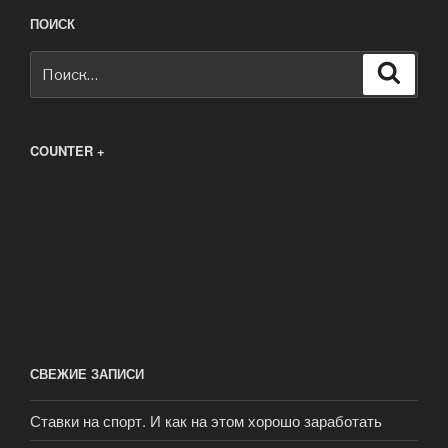
ПОИСК
Искать:
Поиск
COUNTER +
СВЕЖИЕ ЗАПИСИ
Ставки на спорт. И как на этом хорошо заработать