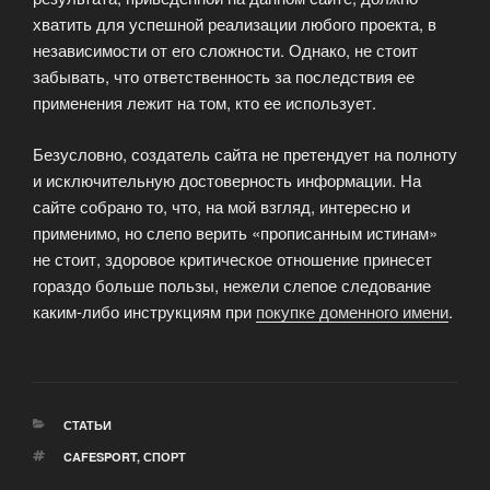
хватить для успешной реализации любого проекта, в
независимости от его сложности. Однако, не стоит
забывать, что ответственность за последствия ее
применения лежит на том, кто ее использует.
Безусловно, создатель сайта не претендует на полноту
и исключительную достоверность информации. На
сайте собрано то, что, на мой взгляд, интересно и
применимо, но слепо верить «прописанным истинам»
не стоит, здоровое критическое отношение принесет
гораздо больше пользы, нежели слепое следование
каким-либо инструкциям при
покупке доменного имени
.
РУБРИКИ
СТАТЬИ
МЕТКИ
CAFESPORT
,
СПОРТ