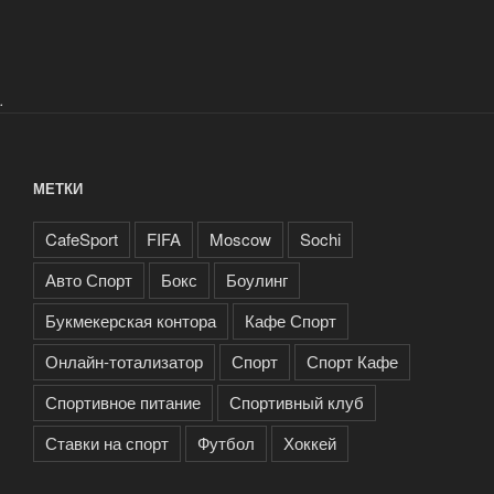
.
МЕТКИ
CafeSport
FIFA
Moscow
Sochi
Авто Спорт
Бокс
Боулинг
Букмекерская контора
Кафе Спорт
Онлайн-тотализатор
Спорт
Спорт Кафе
Спортивное питание
Спортивный клуб
Ставки на спорт
Футбол
Хоккей