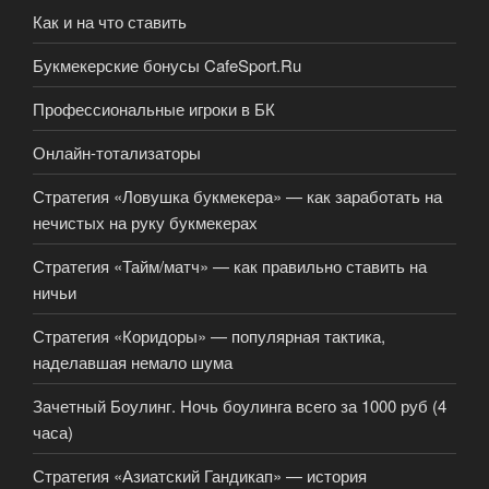
Как и на что ставить
Букмекерские бонусы CafeSport.Ru
Профессиональные игроки в БК
Онлайн-тотализаторы
Стратегия «Ловушка букмекера» — как заработать на
нечистых на руку букмекерах
Стратегия «Тайм/матч» — как правильно ставить на
ничьи
Стратегия «Коридоры» — популярная тактика,
наделавшая немало шума
Зачетный Боулинг. Ночь боулинга всего за 1000 руб (4
часа)
Стратегия «Азиатский Гандикап» — история