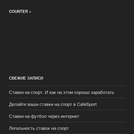
COUNTER +
СВЕЖИЕ ЗАПИСИ
Ставки на спорт. И как на этом хорошо заработать
Делайте ваши ставки на спорт в CafeSport
Ставки на футбол через интернет
Легальность ставок на спорт