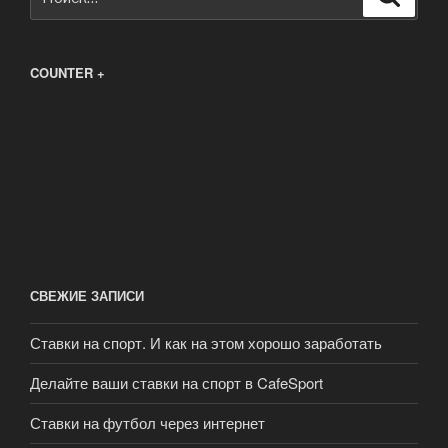
COUNTER +
СВЕЖИЕ ЗАПИСИ
Ставки на спорт. И как на этом хорошо заработать
Делайте ваши ставки на спорт в CafeSport
Ставки на футбол через интернет