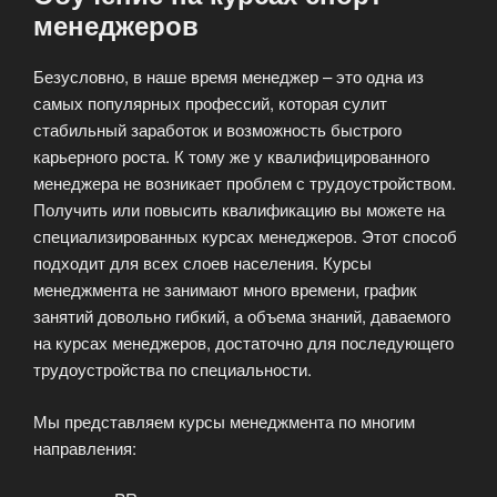
менеджеров
Безусловно, в наше время менеджер – это одна из
самых популярных профессий, которая сулит
стабильный заработок и возможность быстрого
карьерного роста. К тому же у квалифицированного
менеджера не возникает проблем с трудоустройством.
Получить или повысить квалификацию вы можете на
специализированных курсах менеджеров. Этот способ
подходит для всех слоев населения. Курсы
менеджмента не занимают много времени, график
занятий довольно гибкий, а объема знаний, даваемого
на курсах менеджеров, достаточно для последующего
трудоустройства по специальности.
Мы представляем курсы менеджмента по многим
направления: