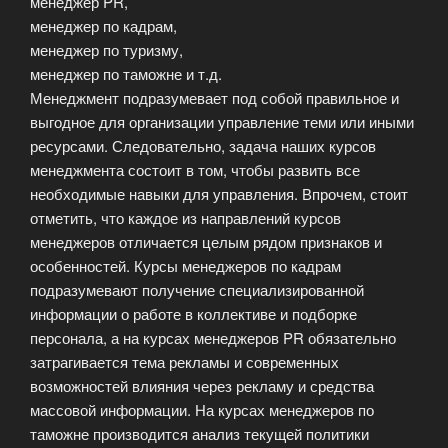
менеджер PR,
менеджер по кадрам,
менеджер по туризму,
менеджер по таможне и т.д.
Менеджмент подразумевает под собой правильное и
выгодное для организации управление теми или иными
ресурсами. Следовательно, задача наших курсов
менеджмента состоит в том, чтобы развить все
необходимые навыки для управления. Впрочем, стоит
отметить, что каждое из направлений курсов
менеджеров отличается целым рядом признаков и
особенностей. Курсы менеджеров по кадрам
подразумевают получение специализированной
информации о работе в коллективе и подборке
персонала, а на курсах менеджеров PR обязательно
затрагивается тема рекламы и современных
возможностей влияния через рекламу и средства
массовой информации. На курсах менеджеров по
таможне производится анализ текущей политики