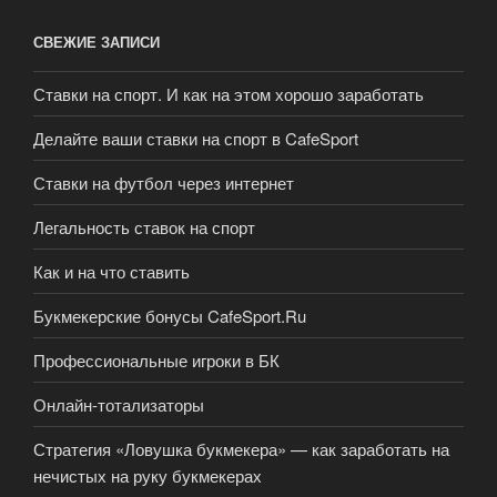
СВЕЖИЕ ЗАПИСИ
Ставки на спорт. И как на этом хорошо заработать
Делайте ваши ставки на спорт в CafeSport
Ставки на футбол через интернет
Легальность ставок на спорт
Как и на что ставить
Букмекерские бонусы CafeSport.Ru
Профессиональные игроки в БК
Онлайн-тотализаторы
Стратегия «Ловушка букмекера» — как заработать на
нечистых на руку букмекерах