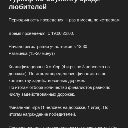
любителей
Периодичность проведения: 1 раз в месяц по четвергам
Время проведения: с 19:00 22:00.
Начало регистрации участников в 18:30
Разминка (15-20 минут)
Квалификационный отбор (4 игры по 3 человека на
дорожке). По итогам определение финалистов по
количеству задействованных дорожек
По итогам отбора количество финалистов равно по
числу задействованных дорожек.
Финальная игра (1 человек на дорожке, 1 игра). По
итогам награждение победителей.
Профессионалы к соревнованиям не допускаются! Для