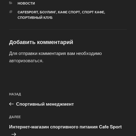
РУБРИКИ
НОВОСТИ
МЕТКИ
CAFESPORT
,
БОУЛИНГ
,
КАФЕ СПОРТ
,
СПОРТ КАФЕ
,
СПОРТИВНЫЙ КЛУБ
Добавить комментарий
Для отправки комментария вам необходимо
авторизоваться
.
Навигация
Предыдущая
НАЗАД
по
запись:
записям
Спортивный менеджмент
Следующая
ДАЛЕЕ
запись
Интернет-магазин спортивного питания Cafe Sport