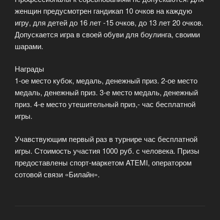
женщин предусмотрен гандикап 10 очков на каждую
игру, для детей до 16 лет -15 очков, до 13 лет 20 очков.
Допускается игра в своей обуви для боулинга, своими
шарами.
Награды
1-ое место кубок, медаль, денежный приз. 2-ое место
медаль, денежный приз. 3-е место медаль, денежный
приз. 4-е место утешительный приз,- час бесплатной
игры.
Учавствующим первый раз в турнире час бесплатной
игры. Стоимость участия 1000 руб. с человека. Призы
предоставлены спорт-маркетом ATEMI, оператором
сотовой связи «Билайн».